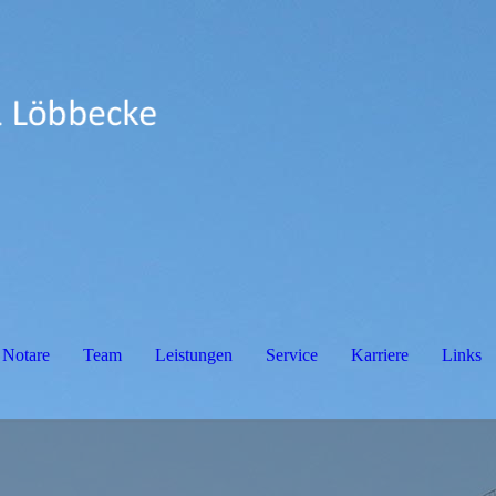
Notare
Team
Leistungen
Service
Karriere
Links