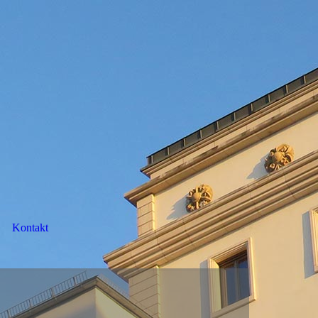
Kontakt